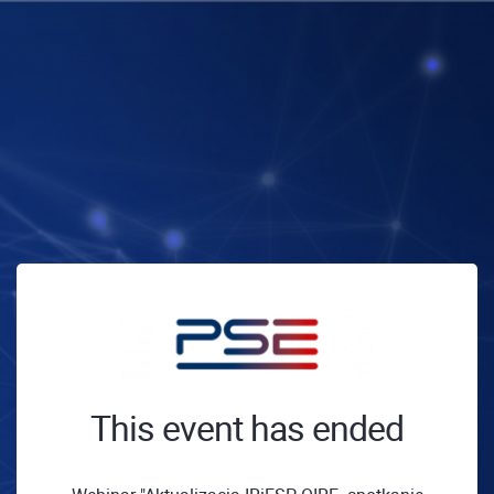
This event has ended