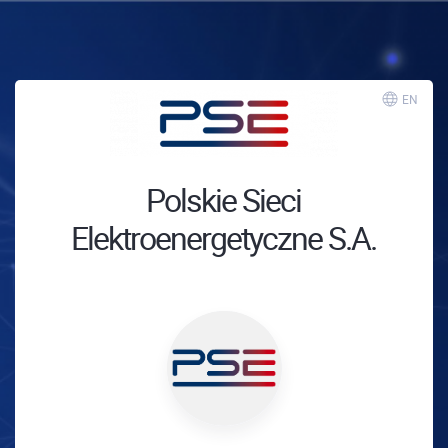
EN
Polskie Sieci
Elektroenergetyczne S.A.